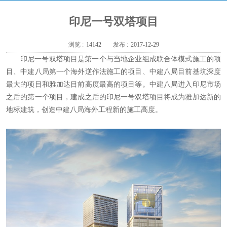
印尼一号双塔项目
浏览 :
14142
发布 :
2017-12-29
印尼一号双塔项目是第一个与当地企业组成联合体模式施工的项
目、中建八局第一个海外逆作法施工的项目、中建八局目前基坑深度
最大的项目和雅加达目前高度最高的项目等。中建八局进入印尼市场
之后的第一个项目，建成之后的印尼一号双塔项目将成为雅加达新的
地标建筑，创造中建八局海外工程新的施工高度。