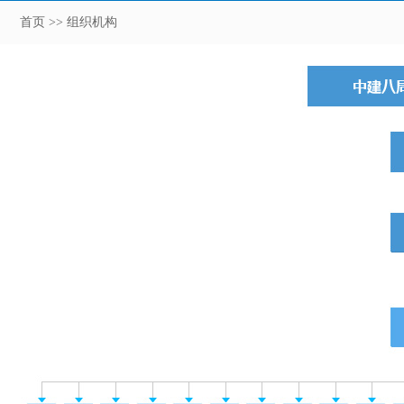
首页
>> 组织机构