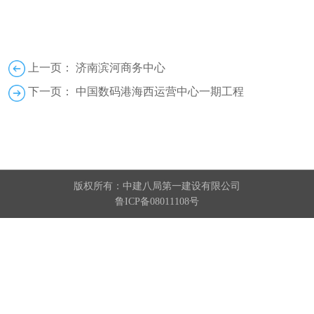
上一页： 济南滨河商务中心
下一页： 中国数码港海西运营中心一期工程
版权所有：中建八局第一建设有限公司
鲁ICP备08011108号