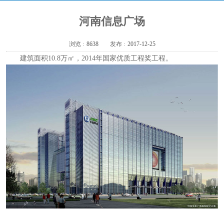
河南信息广场
浏览 :
8638
发布 :
2017-12-25
建筑面积10.8万㎡，2014年国家优质工程奖工程。