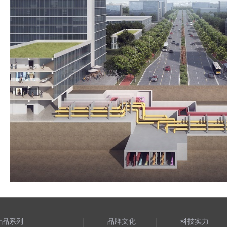
产品系列
品牌文化
科技实力