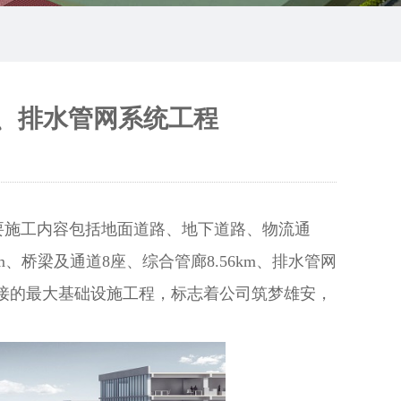
、排水管网系统工程
要施工内容包括地面道路、地下道路、物流通
、桥梁及通道8座、综合管廊8.56km、排水管网
区承接的最大基础设施工程，标志着公司筑梦雄安，