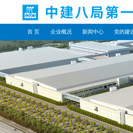
首 页
企业概况
新闻中心
党的建