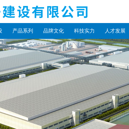
设
产品系列
品牌文化
科技实力
人才发展