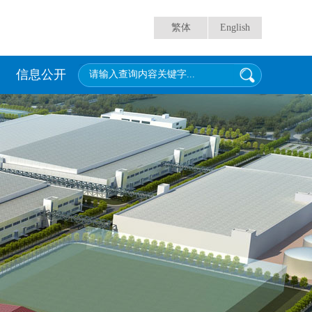
繁体
English
信息公开