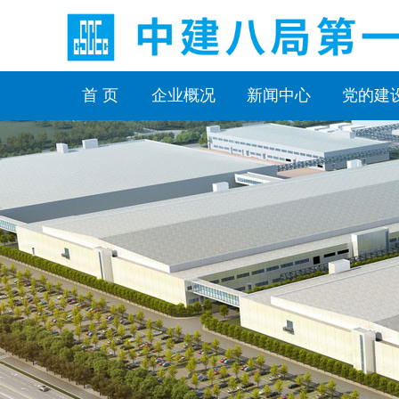
首 页
企业概况
新闻中心
党的建