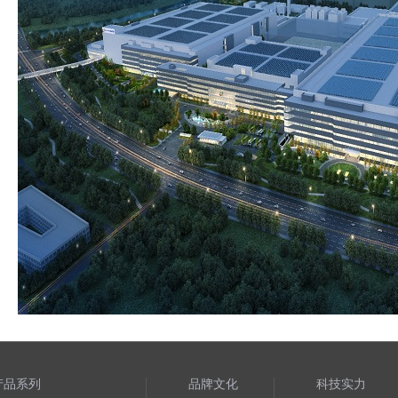
产品系列
品牌文化
科技实力