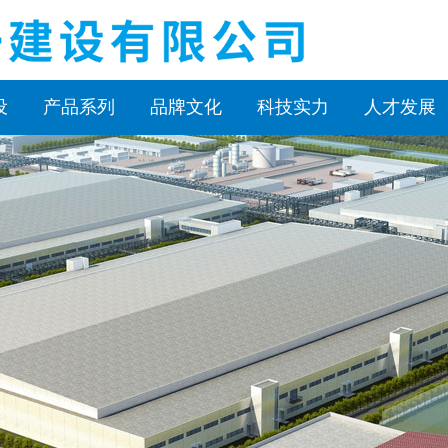
设
产品系列
品牌文化
科技实力
人才发展