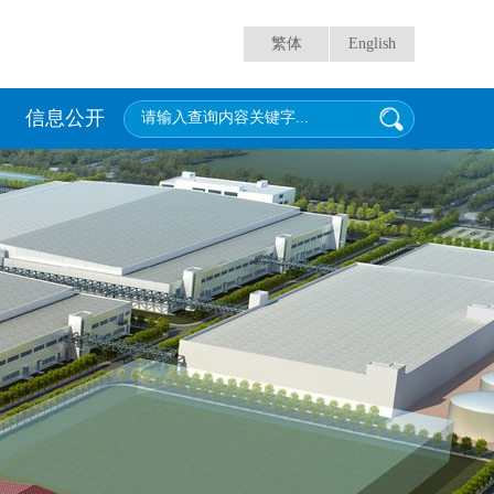
繁体
English
信息公开