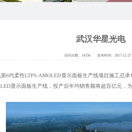
武汉华星光电
访问次数 :
14156
发布时间 :
2017-12-27
第6代柔性LTPS-AMOLED显示面板生产线项目施工
AMOLED显示面板生产线，投产后年均销售额将超百亿元