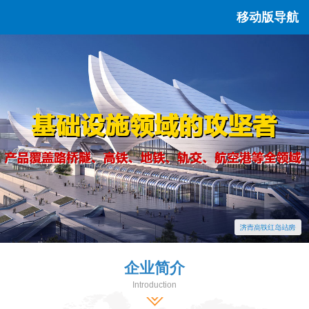
移动版导航
企业简介
Introduction